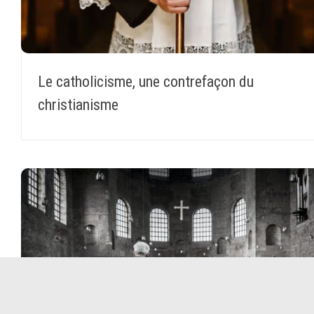
Le catholicisme, une contrefaçon du
christianisme