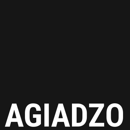
AGIADZO