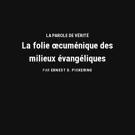
LA PAROLE DE VÉRITÉ
La folie œcuménique des
milieux évangéliques
PAR
ERNEST D. PICKERING