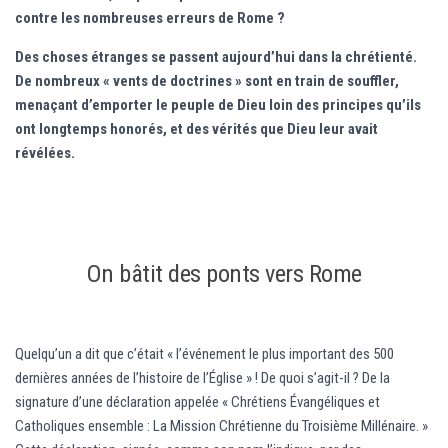
contre les nombreuses erreurs de Rome ?
Des choses étranges se passent aujourd’hui dans la chrétienté.
De nombreux « vents de doctrines » sont en train de souffler,
menaçant d’emporter le peuple de Dieu loin des principes qu’ils
ont longtemps honorés, et des vérités que Dieu leur avait
révélées.
On bâtit des ponts vers Rome
Quelqu’un a dit que c’était « l’événement le plus important des 500
dernières années de l’histoire de l’Église » ! De quoi s’agit-il ? De la
signature d’une déclaration appelée « Chrétiens Évangéliques et
Catholiques ensemble : La Mission Chrétienne du Troisième Millénaire. »