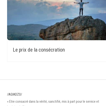
Le prix de la consécration
/AGIADZO/
« Etre consacré dans la vérité, sanctifié, mis à part pour le service et