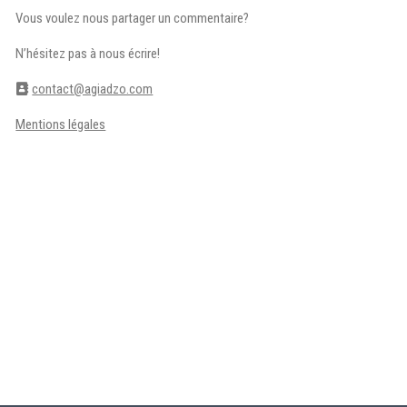
Vous voulez nous partager un commentaire?
N’hésitez pas à nous écrire!
contact@agiadzo.com
Mentions légales