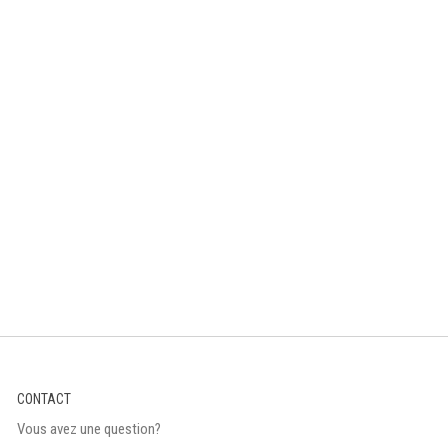
CONTACT
Vous avez une question?