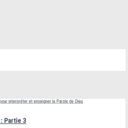
: Partie 3