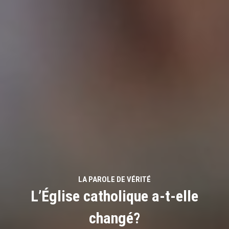
LA PAROLE DE VÉRITÉ
L’Église catholique a-t-elle
changé?