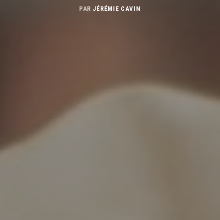
PAR
JÉRÉMIE CAVIN