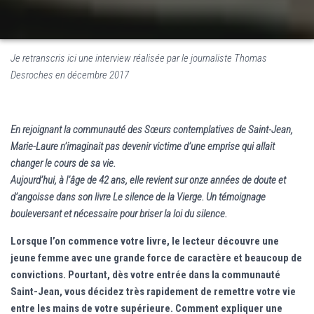
Je retranscris ici une interview réalisée par le journaliste Thomas
Desroches en décembre 2017
E
n rejoignant la communauté des Sœurs contemplatives de Saint-Jean,
Marie-Laure n’imaginait pas devenir victime d’une emprise qui allait
changer le cours de sa vie.
Aujourd’hui, à l’âge de 42 ans, elle revient sur onze années de doute et
d’angoisse dans son livre Le silence de la Vierge. Un témoignage
bouleversant et nécessaire pour briser la loi du silence.
Lorsque l’on commence votre livre, le lecteur découvre une
jeune femme avec une grande force de caractère et beaucoup de
convictions. Pourtant, dès votre entrée dans la communauté
Saint-Jean, vous décidez très rapidement de remettre votre vie
entre les mains de votre supérieure. Comment expliquer une