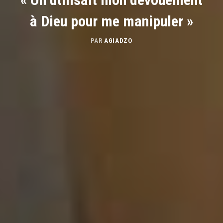
à Dieu pour me manipuler »
PAR
AGIADZO